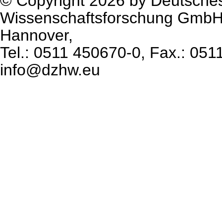
© Copyright 2026 by Deutsche
Wissenschaftsforschung GmbH
Hannover,
Tel.: 0511 450670-0, Fax.: 051
info@dzhw.eu