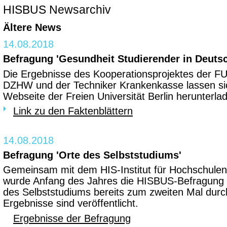
HISBUS Newsarchiv
Ältere News
14.08.2018
Befragung 'Gesundheit Studierender in Deuts
Die Ergebnisse des Kooperationsprojektes der FU 
DZHW und der Techniker Krankenkasse lassen si
Webseite der Freien Universität Berlin herunterla
Link zu den Faktenblättern
14.08.2018
Befragung 'Orte des Selbststudiums'
Gemeinsam mit dem HIS-Institut für Hochschulen
wurde Anfang des Jahres die HISBUS-Befragung 
des Selbststudiums bereits zum zweiten Mal durc
Ergebnisse sind veröffentlicht.
Ergebnisse der Befragung