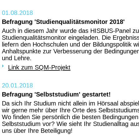
01.08.2018
Befragung 'Studienqualitätsmonitor 2018'
Auch in diesem Jahr wurde das HISBUS-Panel z
Studienqualitätsmonitor eingeladen. Die Ergebn
liefern den Hochschulen und der Bildungspolitik wi
Anhaltspunkte zur Verbesserung der Bedingungen
und Lehre.
Link zum SQM-Projekt
20.01.2018
Befragung 'Selbststudium' gestartet!
Da sich Ihr Studium nicht allein im Hörsaal abspie
wir gerne mehr über Ihre Orte des Selbststudiums
Wo finden Sie persönlich die besten Bedingungen 
Selbststudium vor? Wie sieht Ihr Studienalltag au
uns über Ihre Beteiligung!