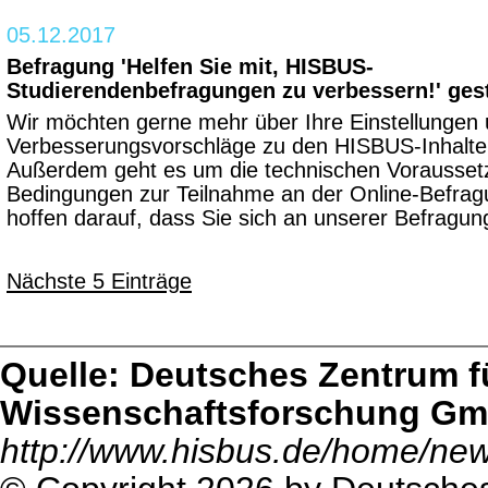
05.12.2017
Befragung 'Helfen Sie mit, HISBUS-
Studierendenbefragungen zu verbessern!' gest
Wir möchten gerne mehr über Ihre Einstellungen
Verbesserungsvorschläge zu den HISBUS-Inhalte
Außerdem geht es um die technischen Vorausse
Bedingungen zur Teilnahme an der Online-Befrag
hoffen darauf, dass Sie sich an unserer Befragung
Nächste 5 Einträge
Quelle: Deutsches Zentrum f
Wissenschaftsforschung G
http://www.hisbus.de/home/ne