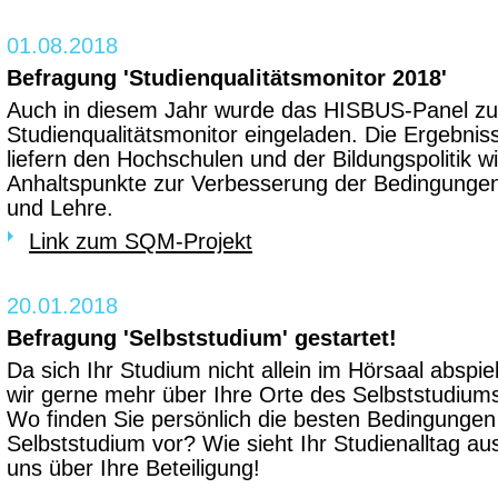
01.08.2018
Befragung 'Studienqualitätsmonitor 2018'
Auch in diesem Jahr wurde das HISBUS-Panel z
Studienqualitätsmonitor eingeladen. Die Ergebn
liefern den Hochschulen und der Bildungspolitik wi
Anhaltspunkte zur Verbesserung der Bedingungen
und Lehre.
Link zum SQM-Projekt
20.01.2018
Befragung 'Selbststudium' gestartet!
Da sich Ihr Studium nicht allein im Hörsaal abspie
wir gerne mehr über Ihre Orte des Selbststudiums
Wo finden Sie persönlich die besten Bedingungen 
Selbststudium vor? Wie sieht Ihr Studienalltag au
uns über Ihre Beteiligung!