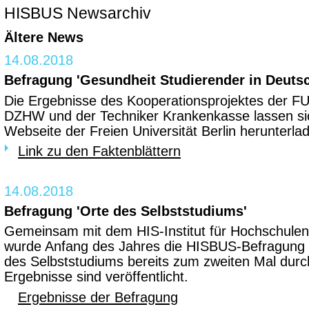
HISBUS Newsarchiv
Ältere News
14.08.2018
Befragung 'Gesundheit Studierender in Deuts
Die Ergebnisse des Kooperationsprojektes der FU 
DZHW und der Techniker Krankenkasse lassen si
Webseite der Freien Universität Berlin herunterla
Link zu den Faktenblättern
14.08.2018
Befragung 'Orte des Selbststudiums'
Gemeinsam mit dem HIS-Institut für Hochschulen
wurde Anfang des Jahres die HISBUS-Befragung 
des Selbststudiums bereits zum zweiten Mal durc
Ergebnisse sind veröffentlicht.
Ergebnisse der Befragung