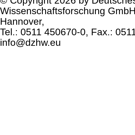
© Copyright 2026 by Deutsche
Wissenschaftsforschung GmbH
Hannover,
Tel.: 0511 450670-0, Fax.: 051
info@dzhw.eu