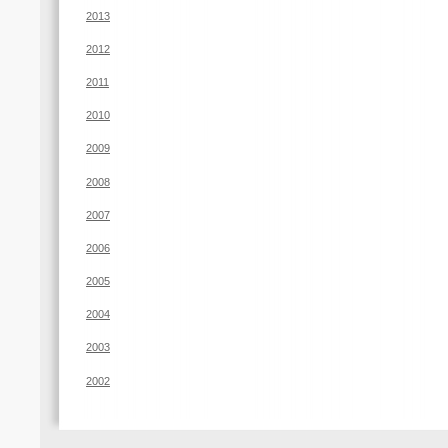
2013
2012
2011
2010
2009
2008
2007
2006
2005
2004
2003
2002