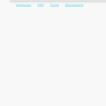
Impressum
FAQ
Suche
Druckansicht