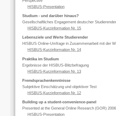
Perspective
HISBUS-Presentation
Studium - und darüber hinaus?
Gesellschaftliches Engagement deutscher Studierende
HISBUS-Kurzinformation Nr. 15
Lebensziele und Werte Studierender
HISBUS Online‐Umfrage in Zusammenarbeit mit der W
HISBUS-Kurzinformation Nr. 14
Praktika im Studium
Ergebnisse der HISBUS-Blitzbefragung
HISBUS-Kurzinformation Nr. 13
Fremdsprachenkenntnisse
Subjektive Einschätzung und objektiver Test
HISBUS-Kurzinformation Nr. 12
Building up a student-convenience-panel
Presented at the General Online Research (GOR) 2006
HISBUS-Presentation