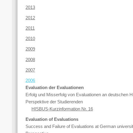
2013
2012
2011
2010
2009
2008
2007
2006
Evaluation der Evaluationen
Erfolg und Misserfolg von Evaluationen an deutschen H
Perspektive der Studierenden
HISBUS-Kurzinformation Nr. 16
Evaluation of Evaluations
Success and Failure of Evaluations at German universit