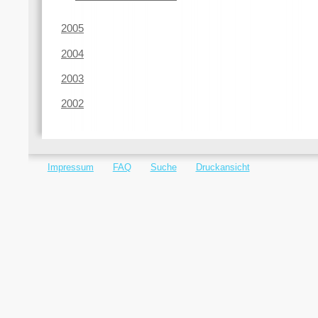
2005
2004
2003
2002
Impressum
FAQ
Suche
Druckansicht